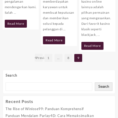
pengalaman
memberdayakan
kasino online
mendengarkan kami.
karyawan untuk
lainnya adalah
Salah …
membuat keputusan
pilihan permainan
dan memberikan
yang mengesankan.
Melepaskan
Read More
solusi kepada
Dari favorit kasino
pelanggan di …
klasik seperti
Kekuatan
blackjack, …
Suara:
Bangkitnya
Read More
Kitabet88:
Read More
Menjelajahi
Mpoyes:
Tujuan
Teknologi
Posts
Bagaimana
Previous
1
…
8
9
pagination
permainan
Inovatif
Tren
online
Sonic88
Baru
Search
terbaik
Ini
untuk
Search
Merevolusi
penggemar
Dunia
kasino
Recent Posts
Bisnis
The Rise of Winlose99: Panduan Komprehensif
Panduan Mendalam Parlay4D: Cara Memaksimalkan