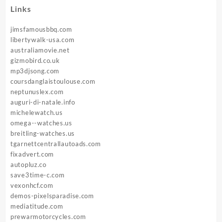
Links
jimsfamousbbq.com
libertywalk-usa.com
australiamovie.net
gizmobird.co.uk
mp3djsong.com
coursdanglaistoulouse.com
neptunuslex.com
auguri-di-natale.info
michelewatch.us
omega--watches.us
breitling-watches.us
tgarnettcentrallautoads.com
fixadvert.com
autopluz.co
save3time-c.com
vexonhcf.com
demos-pixelsparadise.com
mediatitude.com
prewarmotorcycles.com