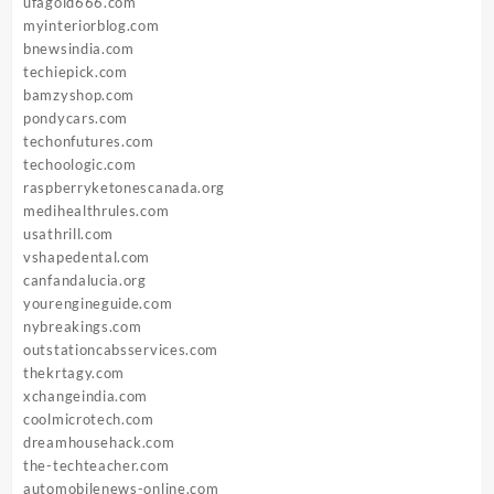
ufagold666.com
myinteriorblog.com
bnewsindia.com
techiepick.com
bamzyshop.com
pondycars.com
techonfutures.com
techoologic.com
raspberryketonescanada.org
medihealthrules.com
usathrill.com
vshapedental.com
canfandalucia.org
yourengineguide.com
nybreakings.com
outstationcabsservices.com
thekrtagy.com
xchangeindia.com
coolmicrotech.com
dreamhousehack.com
the-techteacher.com
automobilenews-online.com