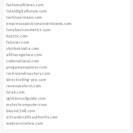
fashionalltimes.com
totaldigitalforum.com
technoarmaan.com
empresasposicionamientoweb.com
tonybestcosmetics.com
buzznc.com
fxjoiner.com
skinbykindra.com
alltherageface.com
codenational.com
progameexplorer.com
rockislandroastery.com
directselling-pro.com
revenuealarm.com
lurab.com
ignitioncoilguide.com
mytechcomputer.com
bioslot168.com
artsandcraftsauthority.com
webservicelive.com