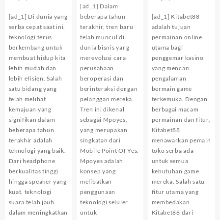
Baru
Menjelajahi
online
[ad_1] Dalam
Ini
Teknologi
terbaik
[ad_1] Di dunia yang
beberapa tahun
[ad_1] Kitabet88
Merevolusi
Inovatif
untuk
serba cepat saat ini,
terakhir, tren baru
adalah tujuan
Dunia
Sonic88
pengge
teknologi terus
telah muncul di
permainan online
Bisnis
kasino
berkembang untuk
dunia bisnis yang
utama bagi
membuat hidup kita
merevolusi cara
penggemar kasino
lebih mudah dan
perusahaan
yang mencari
lebih efisien. Salah
beroperasi dan
pengalaman
satu bidang yang
berinteraksi dengan
bermain game
telah melihat
pelanggan mereka.
terkemuka. Dengan
kemajuan yang
Tren ini dikenal
berbagai macam
signifikan dalam
sebagai Mpoyes,
permainan dan fitur,
beberapa tahun
yang merupakan
Kitabet88
terakhir adalah
singkatan dari
menawarkan pemain
teknologi yang baik.
Mobile Point Of Yes.
toko serba ada
Dari headphone
Mpoyes adalah
untuk semua
berkualitas tinggi
konsep yang
kebutuhan game
hingga speaker yang
melibatkan
mereka. Salah satu
kuat, teknologi
penggunaan
fitur utama yang
suara telah jauh
teknologi seluler
membedakan
dalam meningkatkan
untuk
Kitabet88 dari