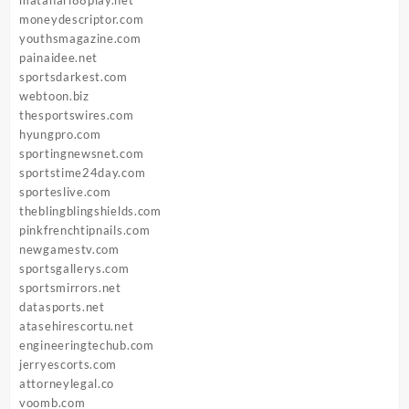
matahari88play.net
moneydescriptor.com
youthsmagazine.com
painaidee.net
sportsdarkest.com
webtoon.biz
thesportswires.com
hyungpro.com
sportingnewsnet.com
sportstime24day.com
sporteslive.com
theblingblingshields.com
pinkfrenchtipnails.com
newgamestv.com
sportsgallerys.com
sportsmirrors.net
datasports.net
atasehirescortu.net
engineeringtechub.com
jerryescorts.com
attorneylegal.co
voomb.com