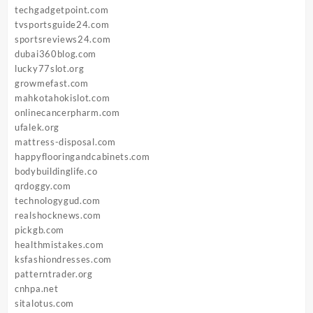
techgadgetpoint.com
tvsportsguide24.com
sportsreviews24.com
dubai360blog.com
lucky77slot.org
growmefast.com
mahkotahokislot.com
onlinecancerpharm.com
ufalek.org
mattress-disposal.com
happyflooringandcabinets.com
bodybuildinglife.co
qrdoggy.com
technologygud.com
realshocknews.com
pickgb.com
healthmistakes.com
ksfashiondresses.com
patterntrader.org
cnhpa.net
sitalotus.com