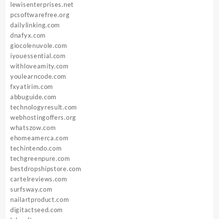
lewisenterprises.net
pcsoftwarefree.org
dailylinking.com
dnafyx.com
giocolenuvole.com
iyouessential.com
withloveamity.com
youlearncode.com
fxyatirim.com
abbuguide.com
technologyresult.com
webhostingoffers.org
whatszow.com
ehomeamerca.com
techintendo.com
techgreenpure.com
bestdropshipstore.com
cartelreviews.com
surfsway.com
nailartproduct.com
digitactseed.com