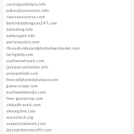
casinogambitpro.info
pokerplaymasters.info
courseoncourse.com
bantinbatdongsan247.com
bahednog.info
bahenxgek.info
pertamaskre.com
threadsvideoandphotodownloader.com
techgiddy.com
usalivenetwork.com
jackpotrushonline.info
ucnewshindi.com
freecellphonedatabase.com
gamersrope.com
exellewebmedia.com
free-gamestop.com
sinbadtravels.com
ukmagzine.com
wareztech.org
usabestnetwork.com
jessepinkmanoutfit.com