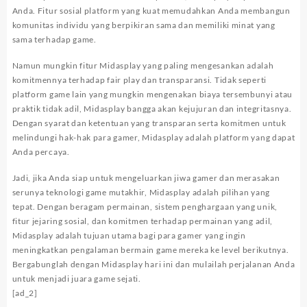
Anda. Fitur sosial platform yang kuat memudahkan Anda membangun
komunitas individu yang berpikiran sama dan memiliki minat yang
sama terhadap game.
Namun mungkin fitur Midasplay yang paling mengesankan adalah
komitmennya terhadap fair play dan transparansi. Tidak seperti
platform game lain yang mungkin mengenakan biaya tersembunyi atau
praktik tidak adil, Midasplay bangga akan kejujuran dan integritasnya.
Dengan syarat dan ketentuan yang transparan serta komitmen untuk
melindungi hak-hak para gamer, Midasplay adalah platform yang dapat
Anda percaya.
Jadi, jika Anda siap untuk mengeluarkan jiwa gamer dan merasakan
serunya teknologi game mutakhir, Midasplay adalah pilihan yang
tepat. Dengan beragam permainan, sistem penghargaan yang unik,
fitur jejaring sosial, dan komitmen terhadap permainan yang adil,
Midasplay adalah tujuan utama bagi para gamer yang ingin
meningkatkan pengalaman bermain game mereka ke level berikutnya.
Bergabunglah dengan Midasplay hari ini dan mulailah perjalanan Anda
untuk menjadi juara game sejati.
[ad_2]