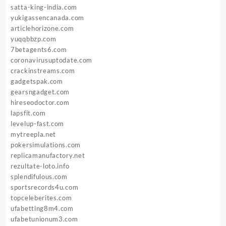
satta-king-india.com
yukigassencanada.com
articlehorizone.com
yuqqbbzp.com
7betagents6.com
coronavirusuptodate.com
crackinstreams.com
gadgetspak.com
gearsngadget.com
hireseodoctor.com
lapsfit.com
levelup-fast.com
mytreepla.net
pokersimulations.com
replicamanufactory.net
rezultate-loto.info
splendifulous.com
sportsrecords4u.com
topceleberites.com
ufabetting8m4.com
ufabetunionum3.com