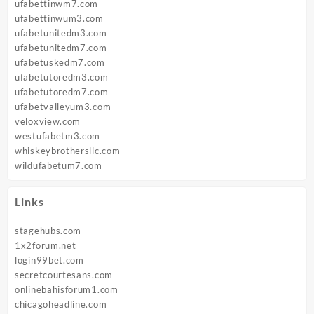
ufabettinwm7.com
ufabettinwum3.com
ufabetunitedm3.com
ufabetunitedm7.com
ufabetuskedm7.com
ufabetutoredm3.com
ufabetutoredm7.com
ufabetvalleyum3.com
veloxview.com
westufabetm3.com
whiskeybrothersllc.com
wildufabetum7.com
Links
stagehubs.com
1x2forum.net
login99bet.com
secretcourtesans.com
onlinebahisforum1.com
chicagoheadline.com