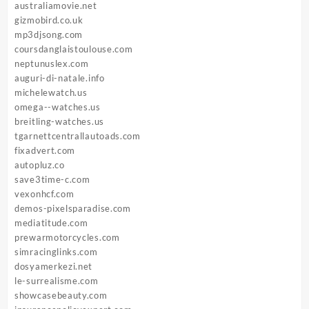
australiamovie.net
gizmobird.co.uk
mp3djsong.com
coursdanglaistoulouse.com
neptunuslex.com
auguri-di-natale.info
michelewatch.us
omega--watches.us
breitling-watches.us
tgarnettcentrallautoads.com
fixadvert.com
autopluz.co
save3time-c.com
vexonhcf.com
demos-pixelsparadise.com
mediatitude.com
prewarmotorcycles.com
simracinglinks.com
dosyamerkezi.net
le-surrealisme.com
showcasebeauty.com