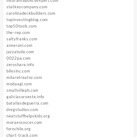
insurancepolicyexpert.com
statkeycompany.com
carolinadeckbuilders.com
topinvestingblog.com
top50tools.com
the-rep.com
saltyfranks.com
annerani.com
jazzatude.com
0022pa.com
zeroshare.info
bilesinc.com
milaretreatnz.com
modaagi.com
smallvilleph.com
galiciasuroeste.info
batallasdeguerra.com
dregstudios.com
neatstuffhelpskids.org
moraessoccer.com
forochile.org
chart-track.com