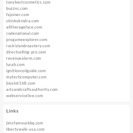
tonybestcosmetics.com
buzznc.com
fxjoiner.com
skinbykindra.com
alltherageface.com
codenational.com
progameexplorer.com
rockislandroastery.com
directselling-pro.com
revenuealarm.com
lurab.com
ignitioncoilguide.com
mytechcomputer.com
bioslot168.com
artsandcraftsauthority.com
webservicelive.com
Links
jimsfamousbbq.com
libertywalk-usa.com