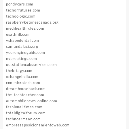
pondycars.com
techonfutures.com
techoologic.com
raspberryketonescanada.org
medihealthrules.com
usathrill.com
vshapedental.com
canfandalucia.org
yourengineguide.com
nybreakings.com
outstationcabsservices.com
thekrtagy.com
xchangeindia.com
coolmicrotech.com
dreamhousehack.com
the-techteacher.com
automobilenews-online.com
fashionalltimes.com
totaldigitalforum.com
technoarmaan.com
empresasposicionamientoweb.com