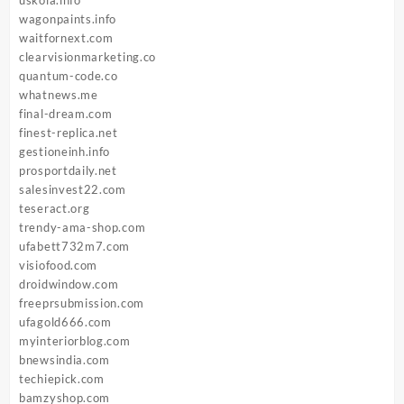
wagonpaints.info
waitfornext.com
clearvisionmarketing.co
quantum-code.co
whatnews.me
final-dream.com
finest-replica.net
gestioneinh.info
prosportdaily.net
salesinvest22.com
teseract.org
trendy-ama-shop.com
ufabett732m7.com
visiofood.com
droidwindow.com
freeprsubmission.com
ufagold666.com
myinteriorblog.com
bnewsindia.com
techiepick.com
bamzyshop.com