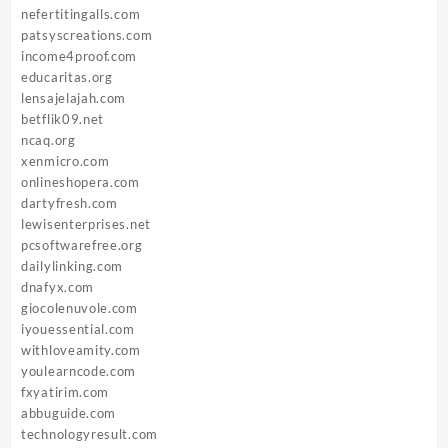
nefertitingalls.com
patsyscreations.com
income4proof.com
educaritas.org
lensajelajah.com
betflik09.net
ncaq.org
xenmicro.com
onlineshopera.com
dartyfresh.com
lewisenterprises.net
pcsoftwarefree.org
dailylinking.com
dnafyx.com
giocolenuvole.com
iyouessential.com
withloveamity.com
youlearncode.com
fxyatirim.com
abbuguide.com
technologyresult.com