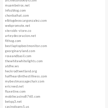
archiesbrooklyn.com
muambeiros.net
infozblog.com
chonbaihat.com
elblogdeoscargonzalez.com
webpromote.net
steroids-store.co
arteydecoracion.net
fithog.com
bestlaptopbestmonitor.com
georginaryland.com
roseandbasil.com
thewhitewhitelights.com
atdhe.ws
heckrodtwetland.org
halfheardinthestillness.com
mybestmassagechair.com
ericreed.net
fluxetine.com
mobilecasino8760.com
betqq3.net
casinoloans5.us