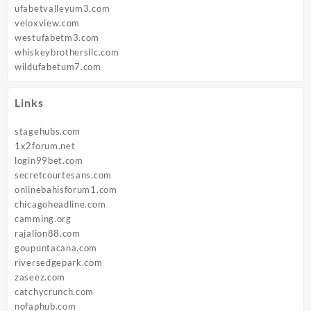
ufabetvalleyum3.com
veloxview.com
westufabetm3.com
whiskeybrothersllc.com
wildufabetum7.com
Links
stagehubs.com
1x2forum.net
login99bet.com
secretcourtesans.com
onlinebahisforum1.com
chicagoheadline.com
camming.org
rajalion88.com
goupuntacana.com
riversedgepark.com
zaseez.com
catchycrunch.com
nofaphub.com