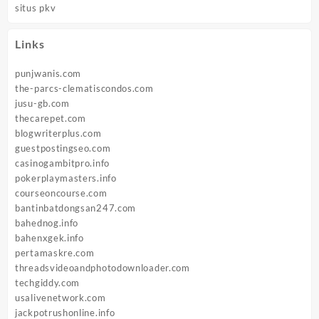
situs pkv
Links
punjwanis.com
the-parcs-clematiscondos.com
jusu-gb.com
thecarepet.com
blogwriterplus.com
guestpostingseo.com
casinogambitpro.info
pokerplaymasters.info
courseoncourse.com
bantinbatdongsan247.com
bahednog.info
bahenxgek.info
pertamaskre.com
threadsvideoandphotodownloader.com
techgiddy.com
usalivenetwork.com
jackpotrushonline.info