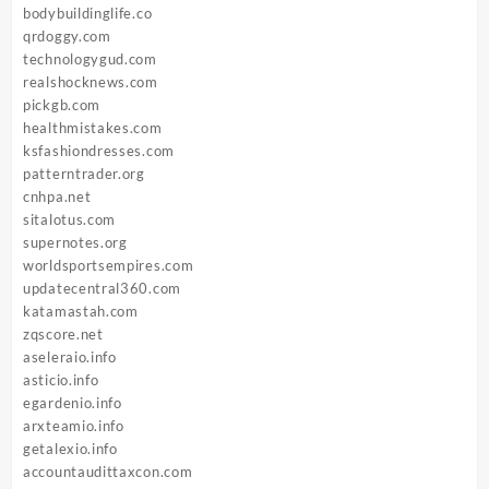
bodybuildinglife.co
qrdoggy.com
technologygud.com
realshocknews.com
pickgb.com
healthmistakes.com
ksfashiondresses.com
patterntrader.org
cnhpa.net
sitalotus.com
supernotes.org
worldsportsempires.com
updatecentral360.com
katamastah.com
zqscore.net
aseleraio.info
asticio.info
egardenio.info
arxteamio.info
getalexio.info
accountaudittaxcon.com