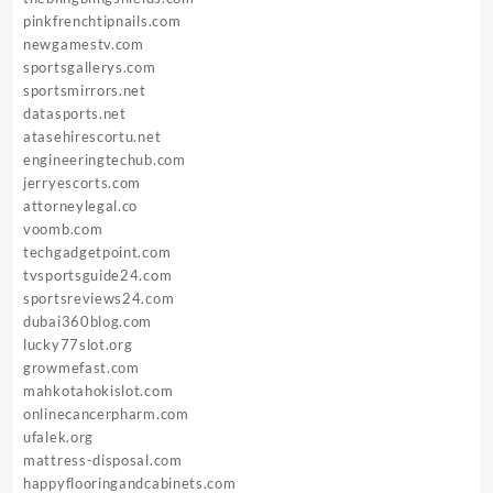
pinkfrenchtipnails.com
newgamestv.com
sportsgallerys.com
sportsmirrors.net
datasports.net
atasehirescortu.net
engineeringtechub.com
jerryescorts.com
attorneylegal.co
voomb.com
techgadgetpoint.com
tvsportsguide24.com
sportsreviews24.com
dubai360blog.com
lucky77slot.org
growmefast.com
mahkotahokislot.com
onlinecancerpharm.com
ufalek.org
mattress-disposal.com
happyflooringandcabinets.com