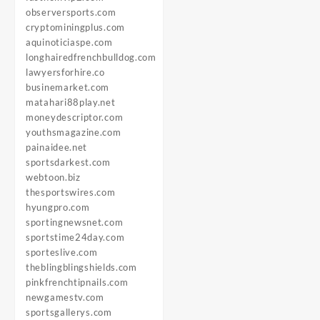
observersports.com
cryptominingplus.com
aquinoticiaspe.com
longhairedfrenchbulldog.com
lawyersforhire.co
businemarket.com
matahari88play.net
moneydescriptor.com
youthsmagazine.com
painaidee.net
sportsdarkest.com
webtoon.biz
thesportswires.com
hyungpro.com
sportingnewsnet.com
sportstime24day.com
sporteslive.com
theblingblingshields.com
pinkfrenchtipnails.com
newgamestv.com
sportsgallerys.com