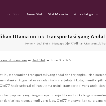
e
Judi Slot
Demo Slot
Slot Maxwin
situs slot gacor
ihan Utama untuk Transportasi yang Andal
Home
Judi Slot
Mengapa Ojol77 Pilihan Utama untuk Tra
eview-domain.com
Judi Slot
June 8, 2026
aat ini, menemukan transportasi yang andal dan terjangkau bisa menja
menjalankan tugas, atau sekadar ingin menjelajahi kota, memiliki pilih
h Ojol77 hadir sebagai pilihan utama untuk transportasi yang andal dan
portasi populer yang dengan cepat menjadi favorit di kalangan komute
an dan jaringan pengemudi yang luas, Ojol77 menawarkan cara yang n