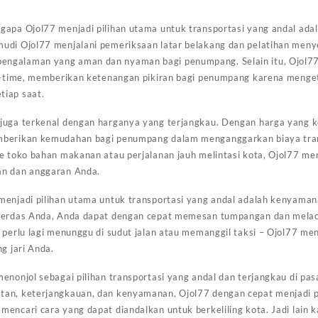
gapa Ojol77 menjadi pilihan utama untuk transportasi yang andal ad
udi Ojol77 menjalani pemeriksaan latar belakang dan pelatihan men
ngalaman yang aman dan nyaman bagi penumpang. Selain itu, Ojol77
al-time, memberikan ketenangan pikiran bagi penumpang karena menget
tiap saat.
juga terkenal dengan harganya yang terjangkau. Dengan harga yang ko
mberikan kemudahan bagi penumpang dalam menganggarkan biaya tran
ke toko bahan makanan atau perjalanan jauh melintasi kota, Ojol77 me
an dan anggaran Anda.
menjadi pilihan utama untuk transportasi yang andal adalah kenyam
 cerdas Anda, Anda dapat dengan cepat memesan tumpangan dan mel
k perlu lagi menunggu di sudut jalan atau memanggil taksi – Ojol77 
g jari Anda.
enonjol sebagai pilihan transportasi yang andal dan terjangkau di pasa
an, keterjangkauan, dan kenyamanan, Ojol77 dengan cepat menjadi p
mencari cara yang dapat diandalkan untuk berkeliling kota. Jadi lain