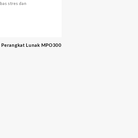
bas stres dan
n Perangkat Lunak MPO300