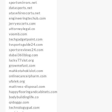
sportsmirrors.net
datasports.net
atasehirescortu.net
engineeringtechub.com
jerryescorts.com
attorneylegal.co
voomb.com
techgadgetpoint.com
tvsportsguide24.com
sportsreviews24.com
dubai360blog.com
lucky77slot.org
growmefast.com
mahkotahokislot.com
onlinecancerpharm.com
ufalek.org
mattress-disposal.com
happyflooringandcabinets.com
bodybuildinglife.co
qrdoggy.com
technologygud.com