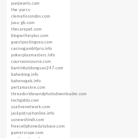
punjwanis.com
the-parcs-
clematiscondos.com
jusu-gb.com
thecarepet.com
blogwriterplus.com
guestpostingseo.com
casinogambitpro.info
pokerplaymasters.info
courseoncourse.com
bantinbatdongsan247.com
bahednog.info
bahenxgek.info
pertamaskre.com
threadsvideoandphotodownloader.com
techgiddy.com
usalivenetwork.com
jackpotrushonline.info
ucnewshindi.com
freecellphonedatabase.com
gamersrope.com