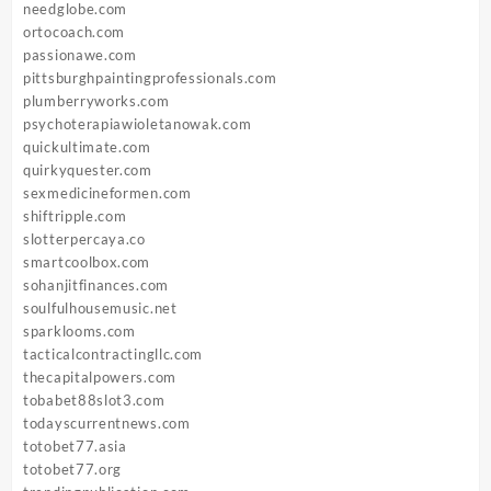
needglobe.com
ortocoach.com
passionawe.com
pittsburghpaintingprofessionals.com
plumberryworks.com
psychoterapiawioletanowak.com
quickultimate.com
quirkyquester.com
sexmedicineformen.com
shiftripple.com
slotterpercaya.co
smartcoolbox.com
sohanjitfinances.com
soulfulhousemusic.net
sparklooms.com
tacticalcontractingllc.com
thecapitalpowers.com
tobabet88slot3.com
todayscurrentnews.com
totobet77.asia
totobet77.org