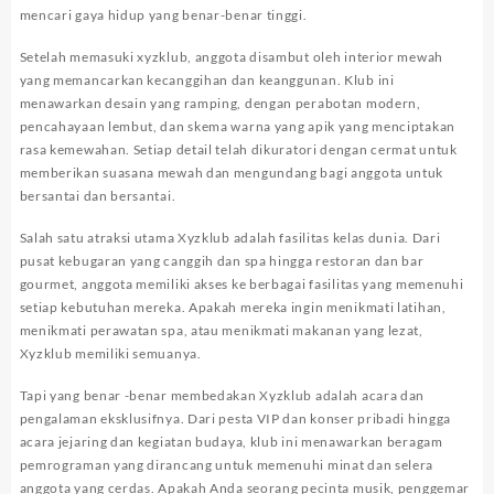
mencari gaya hidup yang benar-benar tinggi.
Setelah memasuki xyzklub, anggota disambut oleh interior mewah
yang memancarkan kecanggihan dan keanggunan. Klub ini
menawarkan desain yang ramping, dengan perabotan modern,
pencahayaan lembut, dan skema warna yang apik yang menciptakan
rasa kemewahan. Setiap detail telah dikuratori dengan cermat untuk
memberikan suasana mewah dan mengundang bagi anggota untuk
bersantai dan bersantai.
Salah satu atraksi utama Xyzklub adalah fasilitas kelas dunia. Dari
pusat kebugaran yang canggih dan spa hingga restoran dan bar
gourmet, anggota memiliki akses ke berbagai fasilitas yang memenuhi
setiap kebutuhan mereka. Apakah mereka ingin menikmati latihan,
menikmati perawatan spa, atau menikmati makanan yang lezat,
Xyzklub memiliki semuanya.
Tapi yang benar -benar membedakan Xyzklub adalah acara dan
pengalaman eksklusifnya. Dari pesta VIP dan konser pribadi hingga
acara jejaring dan kegiatan budaya, klub ini menawarkan beragam
pemrograman yang dirancang untuk memenuhi minat dan selera
anggota yang cerdas. Apakah Anda seorang pecinta musik, penggemar