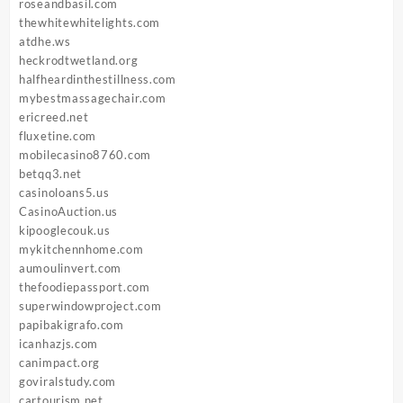
roseandbasil.com
thewhitewhitelights.com
atdhe.ws
heckrodtwetland.org
halfheardinthestillness.com
mybestmassagechair.com
ericreed.net
fluxetine.com
mobilecasino8760.com
betqq3.net
casinoloans5.us
CasinoAuction.us
kipooglecouk.us
mykitchennhome.com
aumoulinvert.com
thefoodiepassport.com
superwindowproject.com
papibakigrafo.com
icanhazjs.com
canimpact.org
goviralstudy.com
cartourism.net