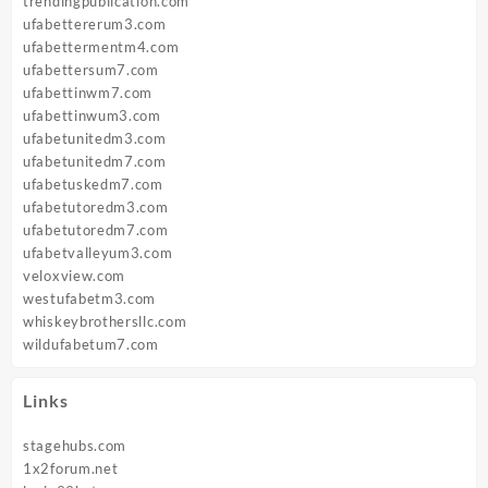
trendingpublication.com
ufabettererum3.com
ufabettermentm4.com
ufabettersum7.com
ufabettinwm7.com
ufabettinwum3.com
ufabetunitedm3.com
ufabetunitedm7.com
ufabetuskedm7.com
ufabetutoredm3.com
ufabetutoredm7.com
ufabetvalleyum3.com
veloxview.com
westufabetm3.com
whiskeybrothersllc.com
wildufabetum7.com
Links
stagehubs.com
1x2forum.net