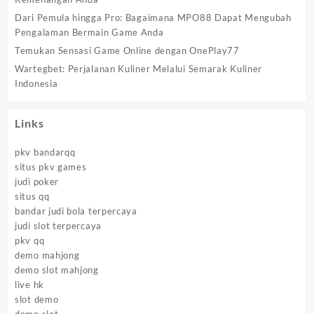
Dari Pemula hingga Pro: Bagaimana MPO88 Dapat Mengubah
Pengalaman Bermain Game Anda
Temukan Sensasi Game Online dengan OnePlay77
Wartegbet: Perjalanan Kuliner Melalui Semarak Kuliner
Indonesia
Links
pkv bandarqq
situs pkv games
judi poker
situs qq
bandar judi bola terpercaya
judi slot terpercaya
pkv qq
demo mahjong
demo slot mahjong
live hk
slot demo
demo slot