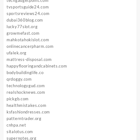
techgadgetpoint.com
tvsportsguide24.com
sportsreviews24.com
dubai360blog.com
lucky77slot.org
growmefast.com
mahkotahokislot.com
onlinecancerpharm.com
ufalek.org
mattress-disposal.com
happyflooringandcabinets.com
bodybuildinglife.co
qrdoggy.com
technologygud.com
realshocknews.com
pickgb.com
healthmistakes.com
ksfashiondresses.com
patterntrader.org
cnhpa.net
sitalotus.com
supernotes.org