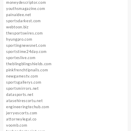
moneydescriptor.com
youthsmagazine.com
painaidee.net
sportsdarkest.com
webtoon.biz
thesportswires.com
hyungpro.com
sportingnewsnet.com
sportstime24day.com
sporteslive.com
theblingblingshields.com
pinkfrenchtipnails.com
newgamestv.com
sportsgallerys.com
sportsmirrors.net
datasports.net
atasehirescortu.net
engineeringtechub.com
jerryescorts.com
attorneylegal.co
voomb.com