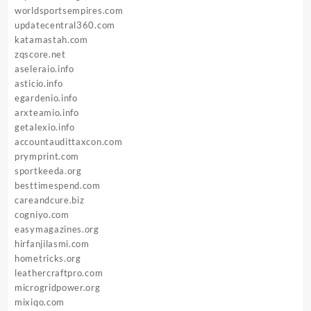
worldsportsempires.com
updatecentral360.com
katamastah.com
zqscore.net
aseleraio.info
asticio.info
egardenio.info
arxteamio.info
getalexio.info
accountaudittaxcon.com
prymprint.com
sportkeeda.org
besttimespend.com
careandcure.biz
cogniyo.com
easymagazines.org
hirfanjilasmi.com
hometricks.org
leathercraftpro.com
microgridpower.org
mixiqo.com