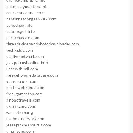
casinogambitpro.info
pokerplaymasters.info
courseoncourse.com
bantinbatdongsan247.com
bahednog.info
bahenxgek.info
pertamaskre.com
threadsvideoandphotodownloader.com
techgiddy.com
usalivenetwork.com
jackpotrushonline.info
ucnewshindi.com
freecellphonedatabase.com
gamersrope.com
exellewebmedia.com
free-gamestop.com
sinbadtravels.com
ukmagzine.com
wareztech.org
usabestnetwork.com
jessepinkmanoutfit.com
umailsend.com