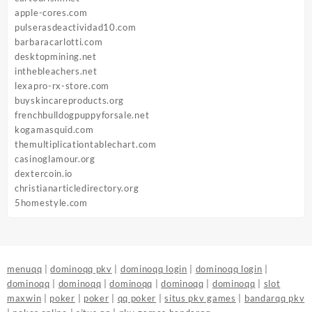
apple-cores.com
pulserasdeactividad10.com
barbaracarlotti.com
desktopmining.net
inthebleachers.net
lexapro-rx-store.com
buyskincareproducts.org
frenchbulldogpuppyforsale.net
kogamasquid.com
themultiplicationtablechart.com
casinoglamour.org
dextercoin.io
christianarticledirectory.org
5homestyle.com
menuqq
|
dominoqq pkv
|
dominoqq login
|
dominoqq login
|
dominoqq
|
dominoqq
|
dominoqq
|
dominoqq
|
dominoqq
|
slot
maxwin
|
poker
|
poker
|
qq poker
|
situs pkv games
|
bandarqq pkv