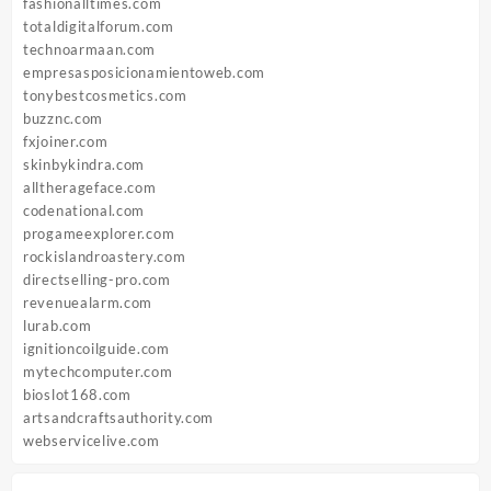
fashionalltimes.com
totaldigitalforum.com
technoarmaan.com
empresasposicionamientoweb.com
tonybestcosmetics.com
buzznc.com
fxjoiner.com
skinbykindra.com
alltherageface.com
codenational.com
progameexplorer.com
rockislandroastery.com
directselling-pro.com
revenuealarm.com
lurab.com
ignitioncoilguide.com
mytechcomputer.com
bioslot168.com
artsandcraftsauthority.com
webservicelive.com