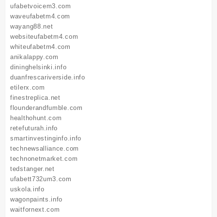
ufabetvoicem3.com
waveufabetm4.com
wayang88.net
websiteufabetm4.com
whiteufabetm4.com
anikalappy.com
dininghelsinki.info
duanfrescariverside.info
etilerx.com
finestreplica.net
flounderandfumble.com
healthohunt.com
retefuturah.info
smartinvestinginfo.info
technewsalliance.com
technonetmarket.com
tedstanger.net
ufabett732um3.com
uskola.info
wagonpaints.info
waitfornext.com