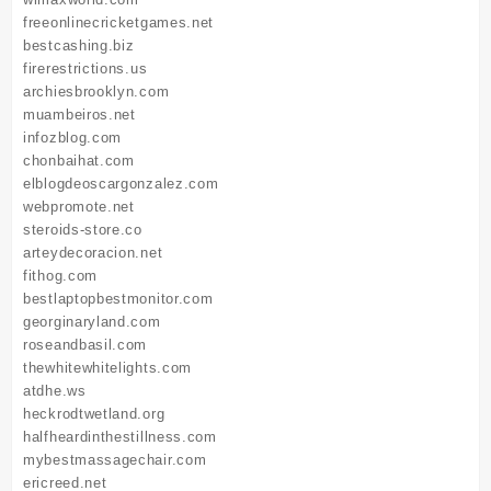
freeonlinecricketgames.net
bestcashing.biz
firerestrictions.us
archiesbrooklyn.com
muambeiros.net
infozblog.com
chonbaihat.com
elblogdeoscargonzalez.com
webpromote.net
steroids-store.co
arteydecoracion.net
fithog.com
bestlaptopbestmonitor.com
georginaryland.com
roseandbasil.com
thewhitewhitelights.com
atdhe.ws
heckrodtwetland.org
halfheardinthestillness.com
mybestmassagechair.com
ericreed.net