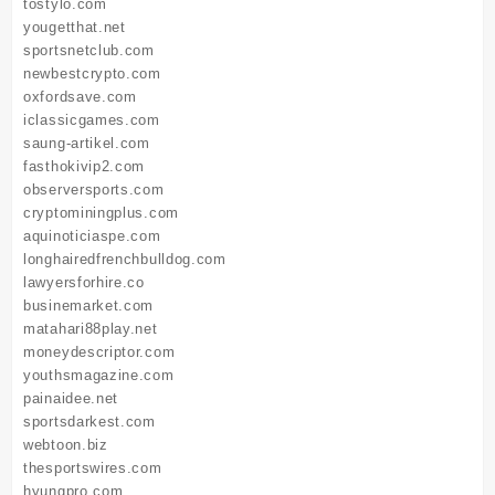
tostylo.com
yougetthat.net
sportsnetclub.com
newbestcrypto.com
oxfordsave.com
iclassicgames.com
saung-artikel.com
fasthokivip2.com
observersports.com
cryptominingplus.com
aquinoticiaspe.com
longhairedfrenchbulldog.com
lawyersforhire.co
businemarket.com
matahari88play.net
moneydescriptor.com
youthsmagazine.com
painaidee.net
sportsdarkest.com
webtoon.biz
thesportswires.com
hyungpro.com