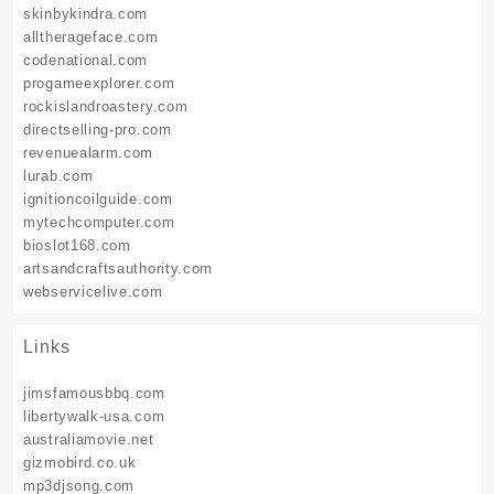
skinbykindra.com
alltherageface.com
codenational.com
progameexplorer.com
rockislandroastery.com
directselling-pro.com
revenuealarm.com
lurab.com
ignitioncoilguide.com
mytechcomputer.com
bioslot168.com
artsandcraftsauthority.com
webservicelive.com
Links
jimsfamousbbq.com
libertywalk-usa.com
australiamovie.net
gizmobird.co.uk
mp3djsong.com