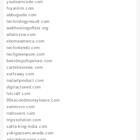
youlearncode.com
fxyatirim.com
abbuguide.com
technologyresult.com
webhostingoffers.org
whatszow.com
ehomeamerca.com
techintendo.com
techgreenpure.com
bestdropshipstore.com
cartelreviews.com
surfsway.com
nailartproduct.com
digitactseed.com
lvlcraft.com
90secondmoneyloans.com
xenmicro.com
rodrovers.com
tripssolution.com
satta-king-india.com
yukigassencanada.com
articlehorizone.com