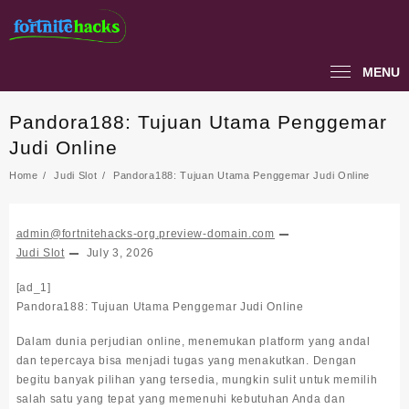
Skip
to
content
MENU
Pandora188: Tujuan Utama Penggemar
Judi Online
Home
Judi Slot
Pandora188: Tujuan Utama Penggemar Judi Online
admin@fortnitehacks-org.preview-domain.com
Judi Slot
July 3, 2026
[ad_1]
Pandora188: Tujuan Utama Penggemar Judi Online
Dalam dunia perjudian online, menemukan platform yang andal
dan tepercaya bisa menjadi tugas yang menakutkan. Dengan
begitu banyak pilihan yang tersedia, mungkin sulit untuk memilih
salah satu yang tepat yang memenuhi kebutuhan Anda dan