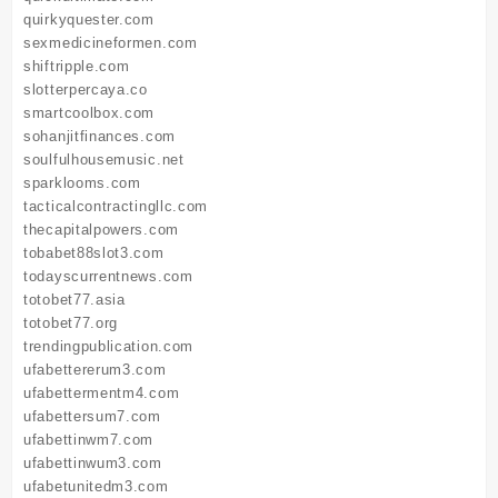
quirkyquester.com
sexmedicineformen.com
shiftripple.com
slotterpercaya.co
smartcoolbox.com
sohanjitfinances.com
soulfulhousemusic.net
sparklooms.com
tacticalcontractingllc.com
thecapitalpowers.com
tobabet88slot3.com
todayscurrentnews.com
totobet77.asia
totobet77.org
trendingpublication.com
ufabettererum3.com
ufabettermentm4.com
ufabettersum7.com
ufabettinwm7.com
ufabettinwum3.com
ufabetunitedm3.com