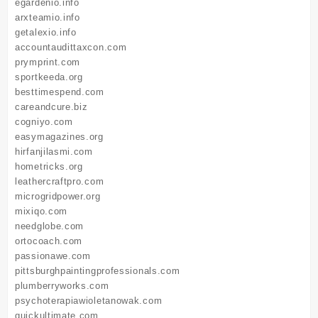
egardenio.info
arxteamio.info
getalexio.info
accountaudittaxcon.com
prymprint.com
sportkeeda.org
besttimespend.com
careandcure.biz
cogniyo.com
easymagazines.org
hirfanjilasmi.com
hometricks.org
leathercraftpro.com
microgridpower.org
mixiqo.com
needglobe.com
ortocoach.com
passionawe.com
pittsburghpaintingprofessionals.com
plumberryworks.com
psychoterapiawioletanowak.com
quickultimate.com