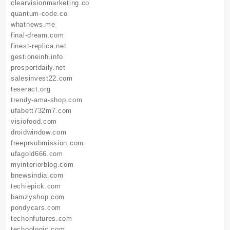
clearvisionmarketing.co
quantum-code.co
whatnews.me
final-dream.com
finest-replica.net
gestioneinh.info
prosportdaily.net
salesinvest22.com
teseract.org
trendy-ama-shop.com
ufabett732m7.com
visiofood.com
droidwindow.com
freeprsubmission.com
ufagold666.com
myinteriorblog.com
bnewsindia.com
techiepick.com
bamzyshop.com
pondycars.com
techonfutures.com
techoologic.com