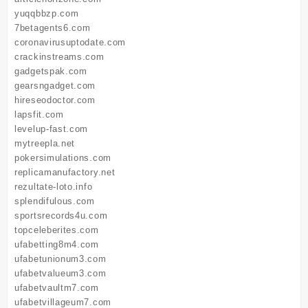
yuqqbbzp.com
7betagents6.com
coronavirusuptodate.com
crackinstreams.com
gadgetspak.com
gearsngadget.com
hireseodoctor.com
lapsfit.com
levelup-fast.com
mytreepla.net
pokersimulations.com
replicamanufactory.net
rezultate-loto.info
splendifulous.com
sportsrecords4u.com
topceleberites.com
ufabetting8m4.com
ufabetunionum3.com
ufabetvalueum3.com
ufabetvaultm7.com
ufabetvillageum7.com