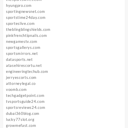
hyungpro.com
sportingnewsnet.com
sportstime24day.com
sporteslive.com
theblingblingshields.com
pinkfrenchtipnails.com
newgamestv.com
sportsgallerys.com
sportsmirrors.net
datasports.net
atasehirescortu.net
engineeringtechub.com
jerryescorts.com
attorneylegal.co
voomb.com
techgadgetpoint.com
tvsportsguide24.com
sportsreviews24.com
dubai360blog.com
lucky77slot.org
growmefast.com