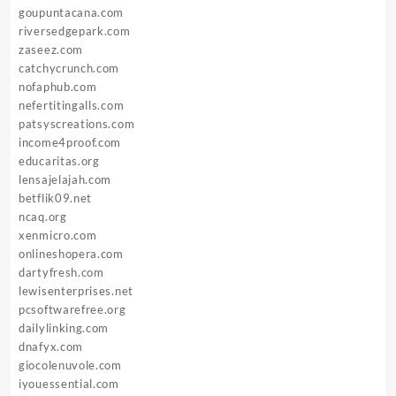
goupuntacana.com
riversedgepark.com
zaseez.com
catchycrunch.com
nofaphub.com
nefertitingalls.com
patsyscreations.com
income4proof.com
educaritas.org
lensajelajah.com
betflik09.net
ncaq.org
xenmicro.com
onlineshopera.com
dartyfresh.com
lewisenterprises.net
pcsoftwarefree.org
dailylinking.com
dnafyx.com
giocolenuvole.com
iyouessential.com