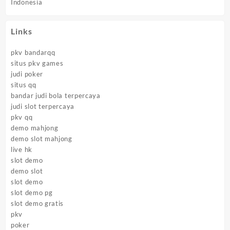
Indonesia
Links
pkv bandarqq
situs pkv games
judi poker
situs qq
bandar judi bola terpercaya
judi slot terpercaya
pkv qq
demo mahjong
demo slot mahjong
live hk
slot demo
demo slot
slot demo
slot demo pg
slot demo gratis
pkv
poker