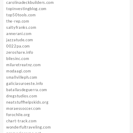
carolinadeckbuilders.com
topinvestingblog.com
top50tools.com
the-rep.com
saltyfranks.com
annerani.com
jazzatude.com
0022pa.com
zeroshare.info
bilesinc.com
milaretreatnz.com
modaagi.com
smallvilleph.com
galiciasuroeste.info
batallasdeguerra.com
dregstudios.com
neatstuffhelpskids.org
moraessoccer.com
forochile.org
chart-track.com
wonderfultraveling.com