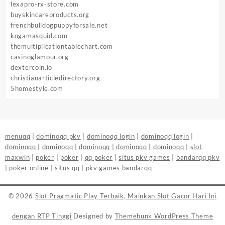
lexapro-rx-store.com
buyskincareproducts.org
frenchbulldogpuppyforsale.net
kogamasquid.com
themultiplicationtablechart.com
casinoglamour.org
dextercoin.io
christianarticledirectory.org
5homestyle.com
menuqq
|
dominoqq pkv
|
dominoqq login
|
dominoqq login
|
dominoqq
|
dominoqq
|
dominoqq
|
dominoqq
|
dominoqq
|
slot
maxwin
|
poker
|
poker
|
qq poker
|
situs pkv games
|
bandarqq pkv
|
poker online
|
situs qq
|
pkv games bandarqq
© 2026
Slot Pragmatic Play Terbaik, Mainkan Slot Gacor Hari Ini
dengan RTP Tinggi
Designed by
Themehunk WordPress Theme