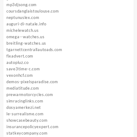
mp3djsong.com
coursdanglaistoulouse.com
neptunuslex.com
auguri-di-natale.info
michelewatch.us
omega--watches.us
breitling-watches.us
tgarnettcentrallautoads.com
fixadvert.com
autopluz.co
save3time-c.com
vexonhcf.com
demos-pixelsparadise.com
mediatitude.com
prewarmotorcycles.com
simracinglinks.com
dosyamerkezi.net
le-surrealisme.com
showcasebeauty.com
insurancepolicyexpert.com
statkeycompany.com