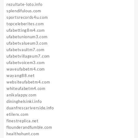
rezultate-loto.info
splendifulous.com
sportsrecords4u.com
topceleberites.com
ufabetting8m4.com
ufabetunionum3.com
ufabetvalueum3.com
ufabetvaultm7.com
ufabetvillageum7.com
ufabetvoicem3.com
waveufabetm4.com
wayang88.net
websiteufabetm4.com
whiteufabetm4.com
anikalappy.com
dininghelsinki.info
duanfrescariverside.info
etilerx.com
finestreplica.net
flounderandfumble.com
healthohunt.com