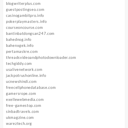
blogwriterplus.com
guestpostingseo.com
casinogambitpro.info
pokerplaymasters.info
courseoncourse.com
bantinbatdongsan247.com
bahednog.info
bahenxgek.info
pertamaskre.com
threadsvideoandphotodownloader.com
techgiddy.com
usalivenetwork.com
jackpotrushonline.info
ucnewshindi.com
freecellphonedatabase.com
gamersrope.com
exellewebmedia.com
free-gamestop.com
sinbadtravels.com
ukmagzine.com
wareztech.org