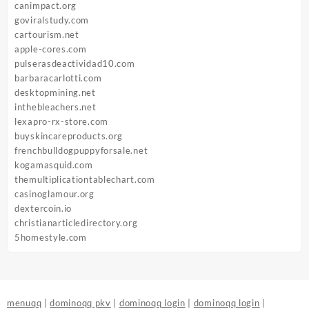
canimpact.org
goviralstudy.com
cartourism.net
apple-cores.com
pulserasdeactividad10.com
barbaracarlotti.com
desktopmining.net
inthebleachers.net
lexapro-rx-store.com
buyskincareproducts.org
frenchbulldogpuppyforsale.net
kogamasquid.com
themultiplicationtablechart.com
casinoglamour.org
dextercoin.io
christianarticledirectory.org
5homestyle.com
menuqq
|
dominoqq pkv
|
dominoqq login
|
dominoqq login
|