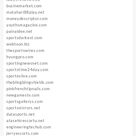
businemarket.com
matahari88play.net
moneydescriptor.com
youthsmagazine.com
painaidee.net
sportsdarkest.com
webtoon.biz
thesportswires.com
hyungpro.com
sportingnewsnet.com
sportstime24day.com
sporteslive.com
theblingblingshields.com
pinkfrenchtipnails.com
newgamestv.com
sportsgallerys.com
sportsmirrors.net
datasports.net
atasehirescortu.net
engineeringtechub.com
jerryescorts.com