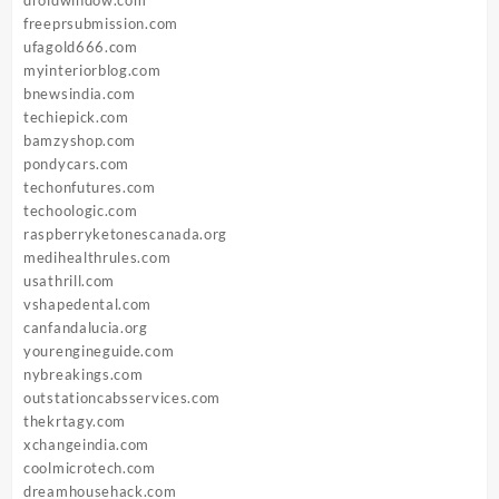
freeprsubmission.com
ufagold666.com
myinteriorblog.com
bnewsindia.com
techiepick.com
bamzyshop.com
pondycars.com
techonfutures.com
techoologic.com
raspberryketonescanada.org
medihealthrules.com
usathrill.com
vshapedental.com
canfandalucia.org
yourengineguide.com
nybreakings.com
outstationcabsservices.com
thekrtagy.com
xchangeindia.com
coolmicrotech.com
dreamhousehack.com