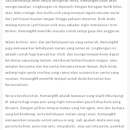
Jika berbelanja lebih sesuai keinginan Anda, Kemang88 tidak akan
mengecewakan. Lingkungan ini dipenuhi dengan beragam butik kelas
atas, toko vintage, dan butik unik yang menjual segala sesuatu mulai
dari perhiasan buatan tangan hingga pakaian desainer. Baik Anda
sedang mencari perhiasan unik atau sekadar ingin menelusuri tren
terkini, Kemang88 memiliki sesuatu untuk setiap gaya dan anggaran.
Selain kuliner, seni, dan perbelanjaannya yang semarak, Kemang88
juga menawarkan kehidupan malam yang semarak. Lingkungan ini
adalah rumah bagi banyak bar, klub, dan lounge tempat Anda dapat
berdansa sepanjang malam, menikmati koktail buatan tangan, atau
sekadar bersantai dan bersantai bersama teman-teman. Baik Anda
sedang ingin pesta rooftop yang ramai atau suasana bar santai yang
nyaman, Kemang88 memiliki tempat untuk Anda bersantai dan
bersosialisasi.
Secara keseluruhan, Kemang88 adalah kawasan yang wajib dikunjungi
di Jakarta bagi siapa pun yang ingin merasakan gaya hidup kota yang
dinamis. Dengan pilihan tempat makan yang beragam, seni dan budaya
yang berkembang, serta kehidupan malam yang ramai, Kemang88
menawarkan sesuatu untuk semua orang. Jadi apakah Anda seorang
pecinta kuliner, pencinta seni, shopaholic, atau pecinta pesta, pastikan