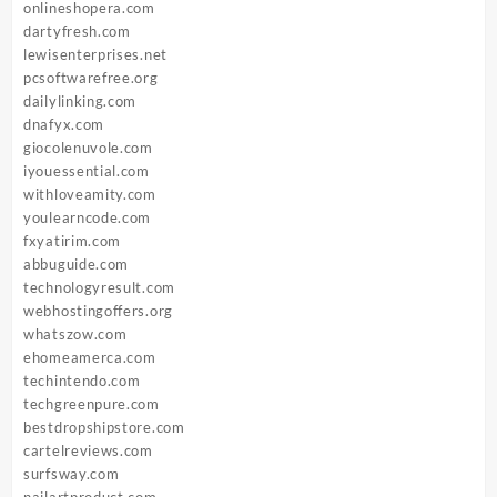
onlineshopera.com
dartyfresh.com
lewisenterprises.net
pcsoftwarefree.org
dailylinking.com
dnafyx.com
giocolenuvole.com
iyouessential.com
withloveamity.com
youlearncode.com
fxyatirim.com
abbuguide.com
technologyresult.com
webhostingoffers.org
whatszow.com
ehomeamerca.com
techintendo.com
techgreenpure.com
bestdropshipstore.com
cartelreviews.com
surfsway.com
nailartproduct.com