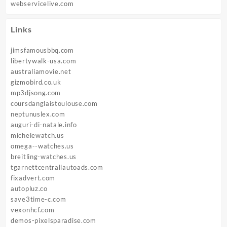
webservicelive.com
Links
jimsfamousbbq.com
libertywalk-usa.com
australiamovie.net
gizmobird.co.uk
mp3djsong.com
coursdanglaistoulouse.com
neptunuslex.com
auguri-di-natale.info
michelewatch.us
omega--watches.us
breitling-watches.us
tgarnettcentrallautoads.com
fixadvert.com
autopluz.co
save3time-c.com
vexonhcf.com
demos-pixelsparadise.com