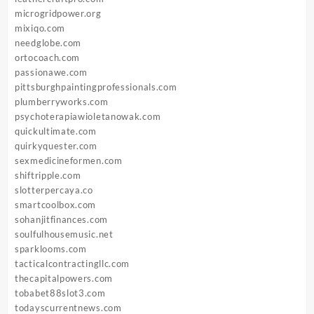
microgridpower.org
mixiqo.com
needglobe.com
ortocoach.com
passionawe.com
pittsburghpaintingprofessionals.com
plumberryworks.com
psychoterapiawioletanowak.com
quickultimate.com
quirkyquester.com
sexmedicineformen.com
shiftripple.com
slotterpercaya.co
smartcoolbox.com
sohanjitfinances.com
soulfulhousemusic.net
sparklooms.com
tacticalcontractingllc.com
thecapitalpowers.com
tobabet88slot3.com
todayscurrentnews.com