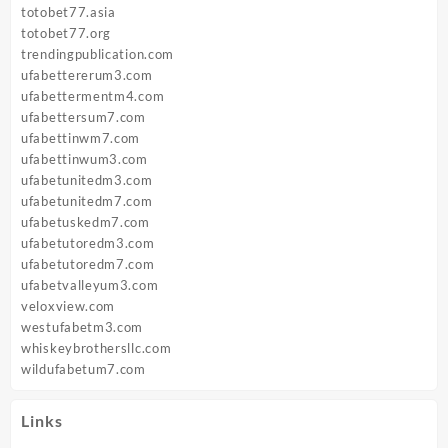
totobet77.asia
totobet77.org
trendingpublication.com
ufabettererum3.com
ufabettermentm4.com
ufabettersum7.com
ufabettinwm7.com
ufabettinwum3.com
ufabetunitedm3.com
ufabetunitedm7.com
ufabetuskedm7.com
ufabetutoredm3.com
ufabetutoredm7.com
ufabetvalleyum3.com
veloxview.com
westufabetm3.com
whiskeybrothersllc.com
wildufabetum7.com
Links