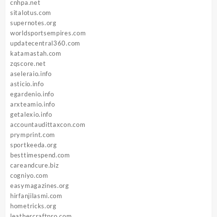
cnhpa.net
sitalotus.com
supernotes.org
worldsportsempires.com
updatecentral360.com
katamastah.com
zqscore.net
aseleraio.info
asticio.info
egardenio.info
arxteamio.info
getalexio.info
accountaudittaxcon.com
prymprint.com
sportkeeda.org
besttimespend.com
careandcure.biz
cogniyo.com
easymagazines.org
hirfanjilasmi.com
hometricks.org
leathercraftpro.com