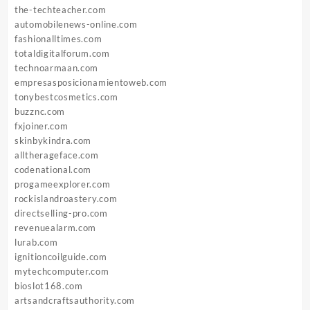
the-techteacher.com
automobilenews-online.com
fashionalltimes.com
totaldigitalforum.com
technoarmaan.com
empresasposicionamientoweb.com
tonybestcosmetics.com
buzznc.com
fxjoiner.com
skinbykindra.com
alltherageface.com
codenational.com
progameexplorer.com
rockislandroastery.com
directselling-pro.com
revenuealarm.com
lurab.com
ignitioncoilguide.com
mytechcomputer.com
bioslot168.com
artsandcraftsauthority.com