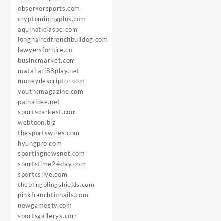
observersports.com
cryptominingplus.com
aquinoticiaspe.com
longhairedfrenchbulldog.com
lawyersforhire.co
businemarket.com
matahari88play.net
moneydescriptor.com
youthsmagazine.com
painaidee.net
sportsdarkest.com
webtoon.biz
thesportswires.com
hyungpro.com
sportingnewsnet.com
sportstime24day.com
sporteslive.com
theblingblingshields.com
pinkfrenchtipnails.com
newgamestv.com
sportsgallerys.com