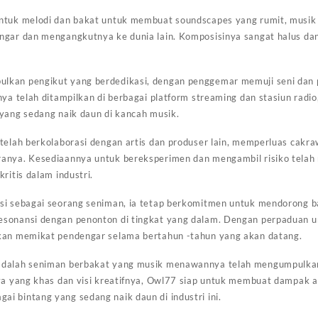
ntuk melodi dan bakat untuk membuat soundscapes yang rumit, musik 
ngar dan mengangkutnya ke dunia lain. Komposisinya sangat halus d
.
lkan pengikut yang berdedikasi, dengan penggemar memuji seni dan 
nya telah ditampilkan di berbagai platform streaming dan stasiun rad
 yang sedang naik daun di kancah musik.
telah berkolaborasi dengan artis dan produser lain, memperluas cakra
ranya. Kesediaannya untuk bereksperimen dan mengambil risiko tel
ritis dalam industri.
si sebagai seorang seniman, ia tetap berkomitmen untuk mendorong b
sonansi dengan penonton di tingkat yang dalam. Dengan perpaduan un
akan memikat pendengar selama bertahun -tahun yang akan datang.
adalah seniman berbakat yang musik menawannya telah mengumpulkan
nya yang khas dan visi kreatifnya, Owl77 siap untuk membuat dampak 
i bintang yang sedang naik daun di industri ini.