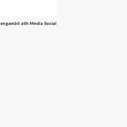
engambil alih Media Sosial