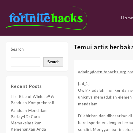
Skip
to
content
Hom
Temui artis berbak
Search
Search
admin@fortnitehacks-org.pr
[ad_1]
Recent Posts
Owl77 adalah moniker dari 
The Rise of Winlose99:
uniknya memadukan elemen e
Panduan Komprehensif
mendalam.
Panduan Mendalam
Dilahirkan dan dibesarkan d
Parlay4D: Cara
bereksperimen dengan berba
Memaksimalkan
Kemenangan Anda
sendiri. Menggambar inspiras