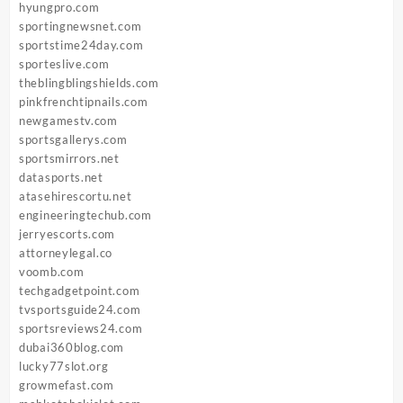
hyungpro.com
sportingnewsnet.com
sportstime24day.com
sporteslive.com
theblingblingshields.com
pinkfrenchtipnails.com
newgamestv.com
sportsgallerys.com
sportsmirrors.net
datasports.net
atasehirescortu.net
engineeringtechub.com
jerryescorts.com
attorneylegal.co
voomb.com
techgadgetpoint.com
tvsportsguide24.com
sportsreviews24.com
dubai360blog.com
lucky77slot.org
growmefast.com