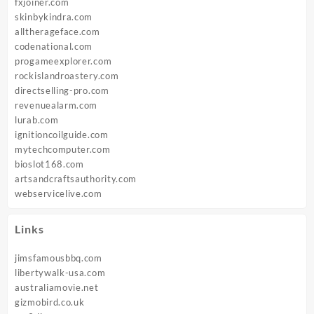
fxjoiner.com
skinbykindra.com
alltherageface.com
codenational.com
progameexplorer.com
rockislandroastery.com
directselling-pro.com
revenuealarm.com
lurab.com
ignitioncoilguide.com
mytechcomputer.com
bioslot168.com
artsandcraftsauthority.com
webservicelive.com
Links
jimsfamousbbq.com
libertywalk-usa.com
australiamovie.net
gizmobird.co.uk