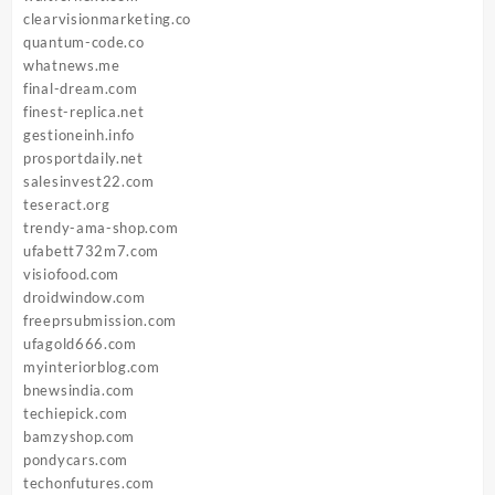
clearvisionmarketing.co
quantum-code.co
whatnews.me
final-dream.com
finest-replica.net
gestioneinh.info
prosportdaily.net
salesinvest22.com
teseract.org
trendy-ama-shop.com
ufabett732m7.com
visiofood.com
droidwindow.com
freeprsubmission.com
ufagold666.com
myinteriorblog.com
bnewsindia.com
techiepick.com
bamzyshop.com
pondycars.com
techonfutures.com