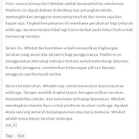
Fitur utama lainnya dari Wtobet adalah kompatibilitas selulernya.
Platform ini dapat diakses di desktop dan perangkat seluler,
memungkinkan pengguna memasang taruhan dari mana saja dan
kapan saja. Tingkat kenyamanan ini membawa perubahan bagi petaruh
olahraga, karena mereka tidak lagi harus terikat pada lokasi fisik untuk
memasang taruhan.
Selain itu, Wtobet berkomitmen untuk memastikan lingkungan
taruhan yang aman dan terjamin bagi penggunanya. Platform ini
menggunakan teknologi enkripsi terbaru untuk melindungi data dan
transaksi pengguna, memberikan ketenangan pikiran kepada
pengguna saat bertaruh online.
Secara keseluruhan, Wtobet siap untuk merevolusi dunia taruhan
olahraga. Dengan analitik tingkat lanjut, beragam pilihan taruhan,
kompatibilitas seluler, dan komitmen terhadap keamanan, Wtobet
menetapkan standar baru untuk platform taruhan olahraga. Apakah
Anda seorang petaruh berpengalaman atau baru memulai, Wtobet
adalah masa depan taruhan olahraga.
[ad_2]
Tag :
Slot