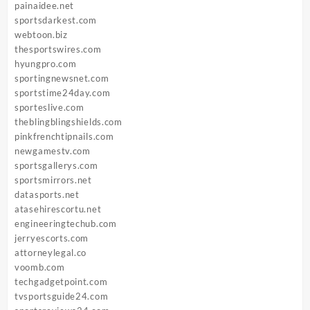
painaidee.net
sportsdarkest.com
webtoon.biz
thesportswires.com
hyungpro.com
sportingnewsnet.com
sportstime24day.com
sporteslive.com
theblingblingshields.com
pinkfrenchtipnails.com
newgamestv.com
sportsgallerys.com
sportsmirrors.net
datasports.net
atasehirescortu.net
engineeringtechub.com
jerryescorts.com
attorneylegal.co
voomb.com
techgadgetpoint.com
tvsportsguide24.com