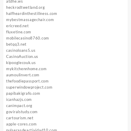
atdhe.ws
heckrodtwetland.org
halfheardinthestillness.com
mybestmassagechair.com
ericreed.net
fluxetine.com
mobilecasino8760.com
betqq3.net
casinoloans5.us
CasinoAuction.us
kipooglecouk.us
mykitchennhome.com
aumoulinvert.com
thefoodiepassport.com
superwindowproject.com
papibakigrafo.com
icanhazjs.com
canimpact.org
goviralstudy.com
cartourism.net
apple-cores.com
pulserasdeactividad10.com