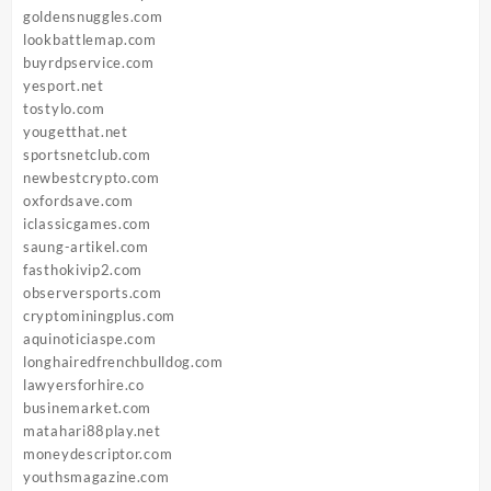
goldensnuggles.com
lookbattlemap.com
buyrdpservice.com
yesport.net
tostylo.com
yougetthat.net
sportsnetclub.com
newbestcrypto.com
oxfordsave.com
iclassicgames.com
saung-artikel.com
fasthokivip2.com
observersports.com
cryptominingplus.com
aquinoticiaspe.com
longhairedfrenchbulldog.com
lawyersforhire.co
businemarket.com
matahari88play.net
moneydescriptor.com
youthsmagazine.com