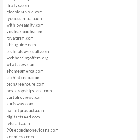
dnafyx.com
giocolenuvole.com
iyouessential.com
withloveamity.com
youlearncode.com
fxyatirim.com
abbuguide.com
technologyresult.com
webhostingoffers.org
whatszow.com
ehomeamerca.com
techintendo.com
techgreenpure.com
bestdropshipstore.com
cartelreviews.com
surfsway.com
nailartproduct.com
digitactseed.com
lvlcraft.com
90secondmoneyloans.com
xenmicro.com