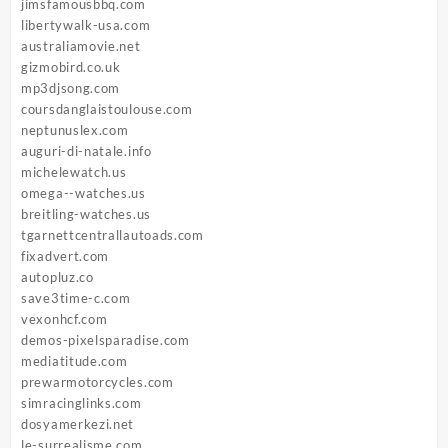
jimsfamousbbq.com
libertywalk-usa.com
australiamovie.net
gizmobird.co.uk
mp3djsong.com
coursdanglaistoulouse.com
neptunuslex.com
auguri-di-natale.info
michelewatch.us
omega--watches.us
breitling-watches.us
tgarnettcentrallautoads.com
fixadvert.com
autopluz.co
save3time-c.com
vexonhcf.com
demos-pixelsparadise.com
mediatitude.com
prewarmotorcycles.com
simracinglinks.com
dosyamerkezi.net
le-surrealisme.com