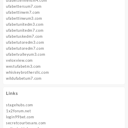
ufabettermentm4.com
ufabettersum7.com
ufabettinwm7.com
ufabettinwum3.com
ufabetunitedm3.com
ufabetunitedm7.com
ufabetuskedm7.com
ufabetutoredm3.com
ufabetutoredm7.com
ufabetvalleyum3.com
veloxview.com
westufabetm3.com
whiskeybrothersllc.com
wildufabetum7.com
Links
stagehubs.com
1x2forum.net
login99bet.com
secretcourtesans.com