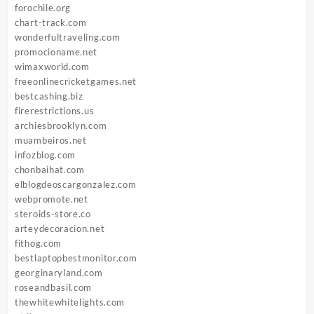
forochile.org
chart-track.com
wonderfultraveling.com
promocioname.net
wimaxworld.com
freeonlinecricketgames.net
bestcashing.biz
firerestrictions.us
archiesbrooklyn.com
muambeiros.net
infozblog.com
chonbaihat.com
elblogdeoscargonzalez.com
webpromote.net
steroids-store.co
arteydecoracion.net
fithog.com
bestlaptopbestmonitor.com
georginaryland.com
roseandbasil.com
thewhitewhitelights.com