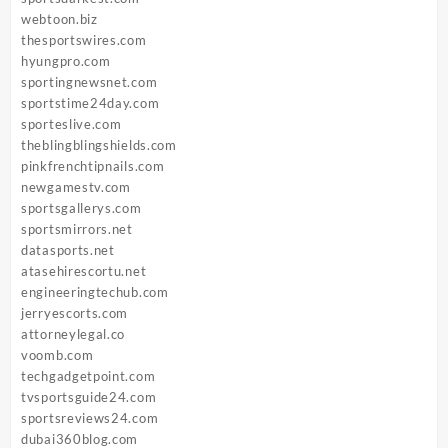
webtoon.biz
thesportswires.com
hyungpro.com
sportingnewsnet.com
sportstime24day.com
sporteslive.com
theblingblingshields.com
pinkfrenchtipnails.com
newgamestv.com
sportsgallerys.com
sportsmirrors.net
datasports.net
atasehirescortu.net
engineeringtechub.com
jerryescorts.com
attorneylegal.co
voomb.com
techgadgetpoint.com
tvsportsguide24.com
sportsreviews24.com
dubai360blog.com