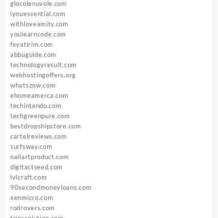
giocolenuvole.com
iyouessential.com
withloveamity.com
youlearncode.com
fxyatirim.com
abbuguide.com
technologyresult.com
webhostingoffers.org
whatszow.com
ehomeamerca.com
techintendo.com
techgreenpure.com
bestdropshipstore.com
cartelreviews.com
surfsway.com
nailartproduct.com
digitactseed.com
lvlcraft.com
90secondmoneyloans.com
xenmicro.com
rodrovers.com
tripssolution.com