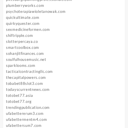
plumberryworks.com
psychoterapiawioletanowak.com
quickultimate.com
quirkyquester.com
sexmedicineformen.com
shiftripple.com
slotterpercaya.co
smartcoolbox.com
sohanjitfinances.com
soulfulhousemusic.net
sparklooms.com
tacticalcontractingllc.com
thecapitalpowers.com
tobabet88slot3.com
todayscurrentnews.com
totobet77.asia
totobet77.org
trendingpublication.com
ufabettererum3.com
ufabettermentm4.com
ufabettersum7.com