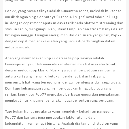
Pop77, yang nama aslinya adalah Samantha Jones, meledak ke kancah
musik dengan single debutnya “Dance All Night” awal tahun ini. Lagu
ini dengan cepat mendapatkan daya tarik pada platform streaming dan
stasiun radio, mengumpulkan jutaan tampilan dan stream hanya dalam
hitungan minggu. Dengan energi menular dan suara yang unik, Pop77
dengan cepat menjadi kekuatan yang harus diperhitungkan dalam
industri musik.
Apa yang membedakan Pop77 dari artis pop lainnya adalah
kemampuannya untuk memadukan elemen musik dansa elektronik
dengan melodi pop klasik. Musiknya adalah perpaduan sempurna
antara kait yang menarik, ketukan berdenyut, dan lirik yang
menyentuh hati yang beresonansi dengan pendengar dari segala usia.
Dari lagu kebangsaan yang memberdayakan hingga balada yang
rentan, lagu -lagu Pop77 mencakup berbagai emosi dan pengalaman,
membuat musiknya menyenangkan bagi penonton yang beragam.
Tapi bukan hanya musiknya yang menoleh – kehadiran panggung
Pop77 dan karisma juga merupakan faktor utama dalam
kebangkitannya menjadi bintang. Apakah dia tampil di stadion yang