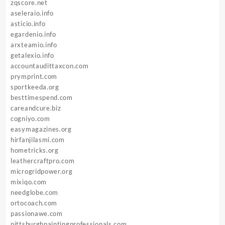
zqscore.net
aseleraio.info
asticio.info
egardenio.info
arxteamio.info
getalexio.info
accountaudittaxcon.com
prymprint.com
sportkeeda.org
besttimespend.com
careandcure.biz
cogniyo.com
easymagazines.org
hirfanjilasmi.com
hometricks.org
leathercraftpro.com
microgridpower.org
mixiqo.com
needglobe.com
ortocoach.com
passionawe.com
pittsburghpaintingprofessionals.com