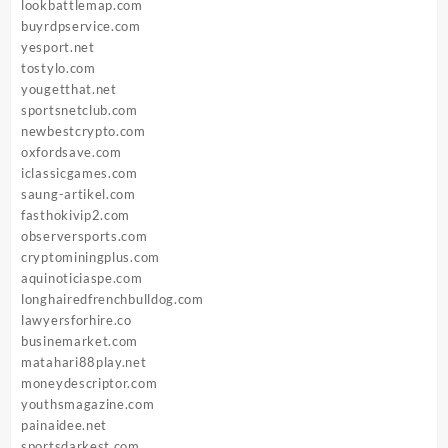
lookbattlemap.com
buyrdpservice.com
yesport.net
tostylo.com
yougetthat.net
sportsnetclub.com
newbestcrypto.com
oxfordsave.com
iclassicgames.com
saung-artikel.com
fasthokivip2.com
observersports.com
cryptominingplus.com
aquinoticiaspe.com
longhairedfrenchbulldog.com
lawyersforhire.co
businemarket.com
matahari88play.net
moneydescriptor.com
youthsmagazine.com
painaidee.net
sportsdarkest.com