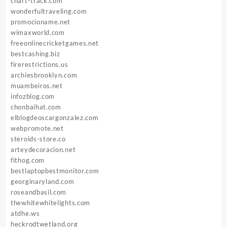
chart-track.com
wonderfultraveling.com
promocioname.net
wimaxworld.com
freeonlinecricketgames.net
bestcashing.biz
firerestrictions.us
archiesbrooklyn.com
muambeiros.net
infozblog.com
chonbaihat.com
elblogdeoscargonzalez.com
webpromote.net
steroids-store.co
arteydecoracion.net
fithog.com
bestlaptopbestmonitor.com
georginaryland.com
roseandbasil.com
thewhitewhitelights.com
atdhe.ws
heckrodtwetland.org