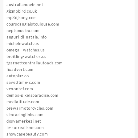
australiamovie.net
gizmobird.co.uk
mp3djsong.com
coursdanglaistoulouse.com
neptunuslex.com
auguri-di-natale.info
michelewatch.us
omega--watches.us
breitling-watches.us
tgarnettcentrallautoads.com
fixadvert.com
autopluz.co
save3time-c.com
vexonhcf.com
demos-pixelsparadise.com
mediatitude.com
prewarmotorcycles.com
simracinglinks.com
dosyamerkezi.net
le-surrealisme.com
showcasebeauty.com